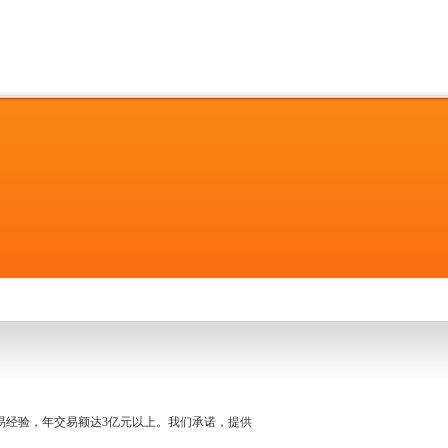
名交易经验，年交易额达3亿元以上。我们承诺，提供